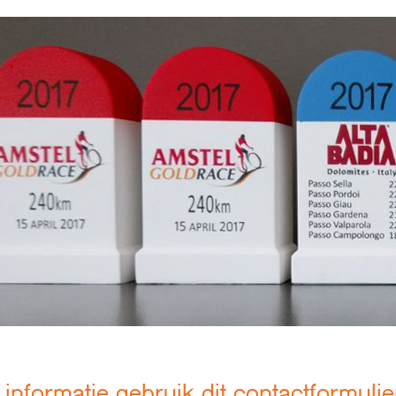
informatie gebruik dit contactformulie