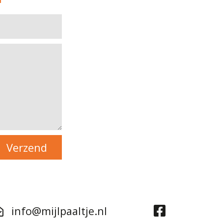
info@mijlpaaltje.nl