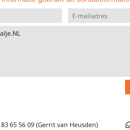
 83 65 56 09 (Gerrit van Heusden)