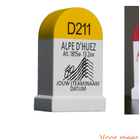
Voor meer 