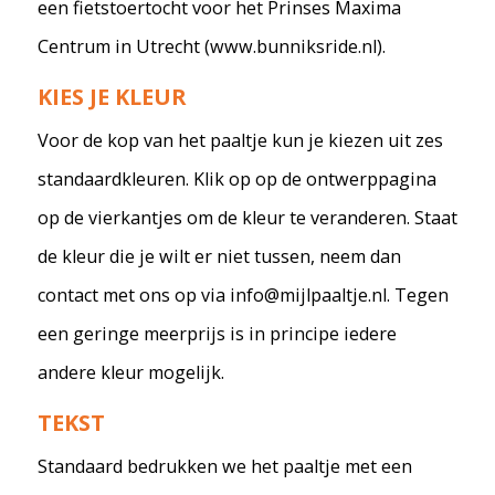
een fietstoertocht voor het Prinses Maxima
Centrum in Utrecht (www.bunniksride.nl).
KIES JE KLEUR
Voor de kop van het paaltje kun je kiezen uit zes
standaardkleuren. Klik op op de ontwerppagina
op de vierkantjes om de kleur te veranderen. Staat
de kleur die je wilt er niet tussen, neem dan
contact met ons op via info@mijlpaaltje.nl. Tegen
een geringe meerprijs is in principe iedere
andere kleur mogelijk.
TEKST
Standaard bedrukken we het paaltje met een