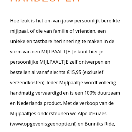
Hoe leuk is het om van jouw persoonlijk bereikte
mijlpaal, of die van familie of vrienden, een
unieke en tastbare herinnering te maken in de
vorm van een MIJLPAALTJE. Je kunt hier je
persoonlijke MIJLPAALTJE zelf ontwerpen en
bestellen al vanaf slechts €15,95 (exclusief
verzendkosten). Ieder Mijlpaaltje wordt volledig
handmatig vervaardigd en is een 100% duurzaam
en Nederlands product. Met de verkoop van de
Mijlpaaltjes ondersteunen we Alpe d’HuZes
(www.opgevenisgeenoptie.nl) en Bunniks Ride,