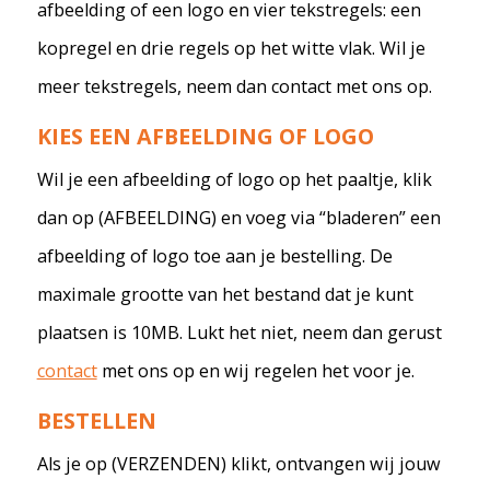
afbeelding of een logo en vier tekstregels: een
kopregel en drie regels op het witte vlak. Wil je
meer tekstregels, neem dan contact met ons op.
KIES EEN AFBEELDING OF LOGO
Wil je een afbeelding of logo op het paaltje, klik
dan op (AFBEELDING) en voeg via “bladeren” een
afbeelding of logo toe aan je bestelling. De
maximale grootte van het bestand dat je kunt
plaatsen is 10MB. Lukt het niet, neem dan gerust
contact
met ons op en wij regelen het voor je.
BESTELLEN
Als je op (VERZENDEN) klikt, ontvangen wij jouw