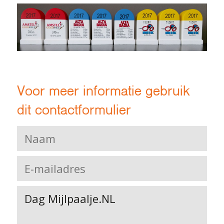
Voor meer informatie gebruik
dit contactformulier