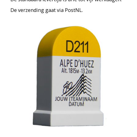
De verzending gaat via PostNL.