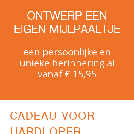
ONTWERP EEN
EIGEN MIJLPAALTJE
een persoonlijke en
unieke herinnering al
vanaf € 15,95
CADEAU VOOR
HARDLOPER