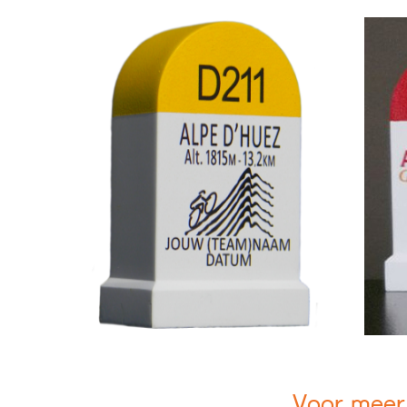
Voor meer 