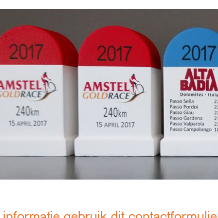
informatie gebruik dit contactformulie