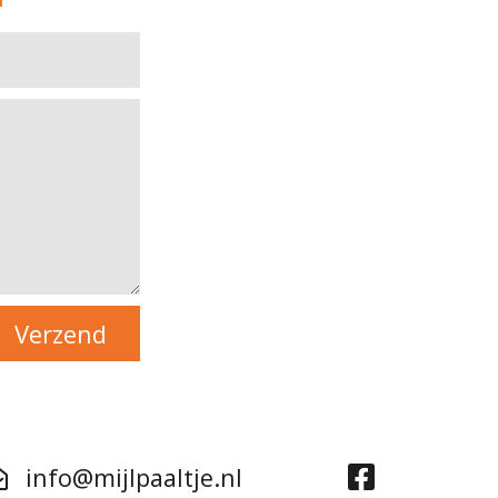
info@mijlpaaltje.nl