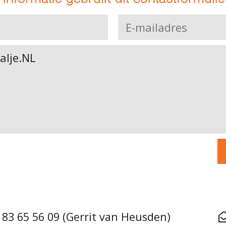
 83 65 56 09 (Gerrit van Heusden)