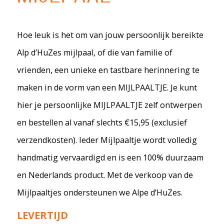
Hoe leuk is het om van jouw persoonlijk bereikte
Alp d’HuZes mijlpaal, of die van familie of
vrienden, een unieke en tastbare herinnering te
maken in de vorm van een MIJLPAALTJE. Je kunt
hier je persoonlijke MIJLPAALTJE zelf ontwerpen
en bestellen al vanaf slechts €15,95 (exclusief
verzendkosten). Ieder Mijlpaaltje wordt volledig
handmatig vervaardigd en is een 100% duurzaam
en Nederlands product. Met de verkoop van de
Mijlpaaltjes ondersteunen we Alpe d’HuZes.
LEVERTIJD