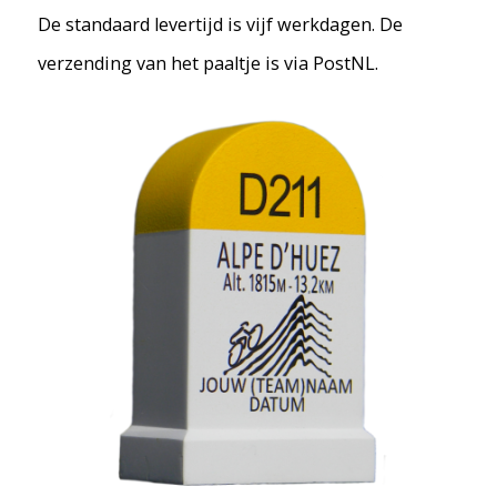
De standaard levertijd is vijf werkdagen. De
verzending van het paaltje is via PostNL.