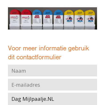
Voor meer informatie gebruik
dit contactformulier