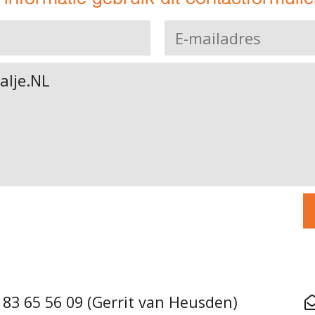
 83 65 56 09 (Gerrit van Heusden)