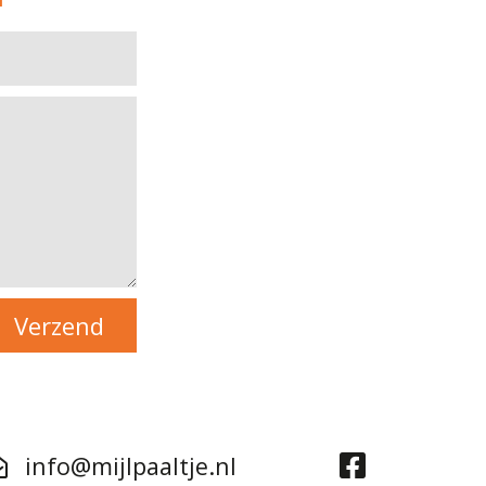
info@mijlpaaltje.nl