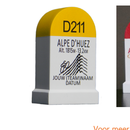
Voor meer 