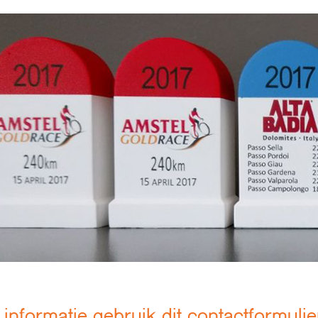
informatie gebruik dit contactformulie